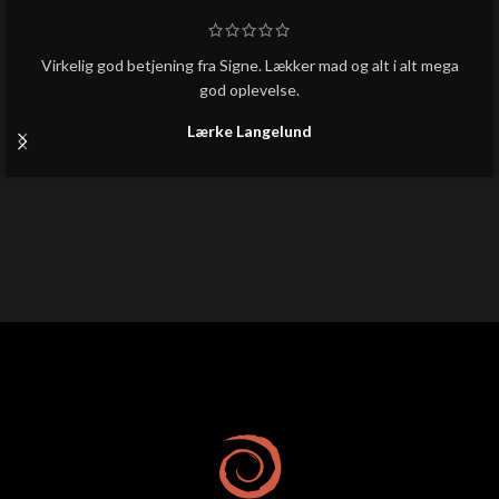
Virkelig god betjening fra Signe. Lækker mad og alt i alt mega
god oplevelse.
Lærke Langelund