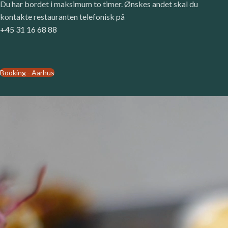
Du har bordet i maksimum to timer. Ønskes andet skal du
kontakte restauranten telefonisk på
+45 31 16 68 88
Booking - Aarhus