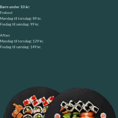
Børn under 10 år:
Frokost
Mandag til torsdag: 89 kr.
Fredag til søndag: 99 kr.
Aften
Mandag til torsdag: 129 kr.
Fredag til søndag: 149 kr.