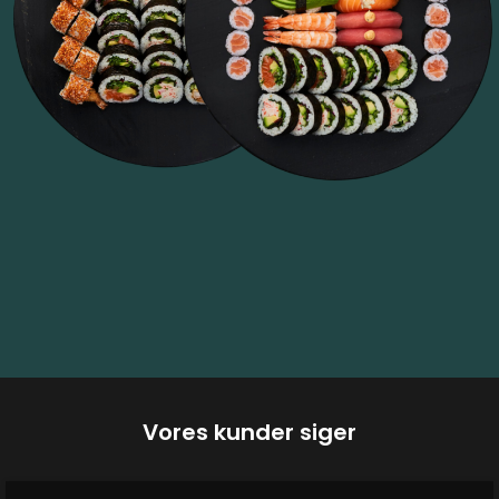
Vores kunder siger