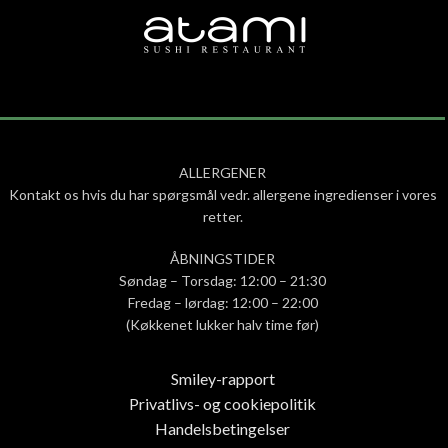
ALLERGENER
Kontakt os hvis du har spørgsmål vedr. allergene ingredienser i vores
retter.
ÅBNINGSTIDER
Søndag – Torsdag: 12:00 – 21:30
Fredag – lørdag: 12:00 – 22:00
(Køkkenet lukker halv time før)
Smiley-rapport
Privatlivs- og cookiepolitik
Handelsbetingelser