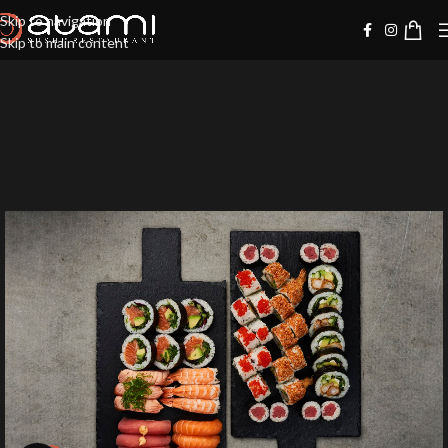
Skip to navigation
Skip to main content
-10%