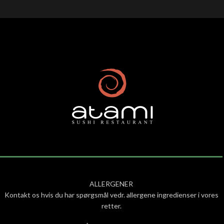
ALLERGENER
Kontakt os hvis du har spørgsmål vedr. allergene ingredienser i vores
retter.