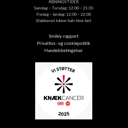
ÅBNINGSTIDER
Søndag – Torsdag: 12:00 – 21:30
Fredag – lørdag: 12:00 – 22:00
(Køkkenet lukker halv time før)
Smiley-rapport
Privatlivs- og cookiepolitik
Handelsbetingelser