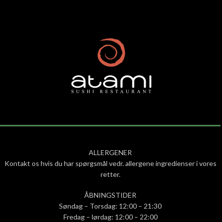
ALLERGENER
Kontakt os hvis du har spørgsmål vedr. allergene ingredienser i vores
retter.
ÅBNINGSTIDER
Søndag – Torsdag: 12:00 – 21:30
Fredag – lørdag: 12:00 – 22:00