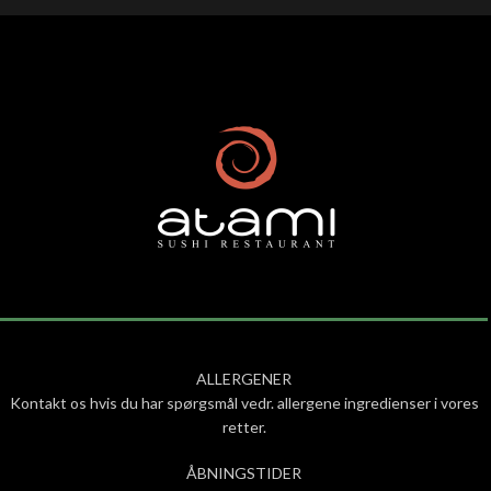
ALLERGENER
Kontakt os hvis du har spørgsmål vedr. allergene ingredienser i vores
retter.
ÅBNINGSTIDER