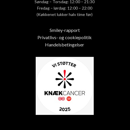
Søndag – Torsdag: 12:00 – 21:30
Fredag – lørdag: 12:00 – 22:00
(Køkkenet lukker halv time før)
Smiley-rapport
Privatlivs- og cookiepolitik
Handelsbetingelser