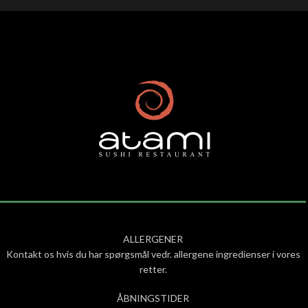
ALLERGENER
Kontakt os hvis du har spørgsmål vedr. allergene ingredienser i vores
retter.
ÅBNINGSTIDER