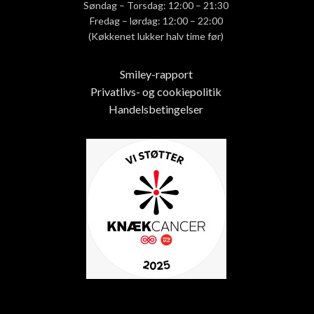
Søndag – Torsdag: 12:00 – 21:30
Fredag – lørdag: 12:00 – 22:00
(Køkkenet lukker halv time før)
Smiley-rapport
Privatlivs- og cookiepolitik
Handelsbetingelser