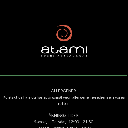
ALLERGENER
Kontakt os hvis du har spørgsmål vedr. allergene ingredienser i vores
retter.
ÅBNINGSTIDER
Søndag – Torsdag: 12:00 – 21:30
Fredag – lørdag: 12:00 – 22:00