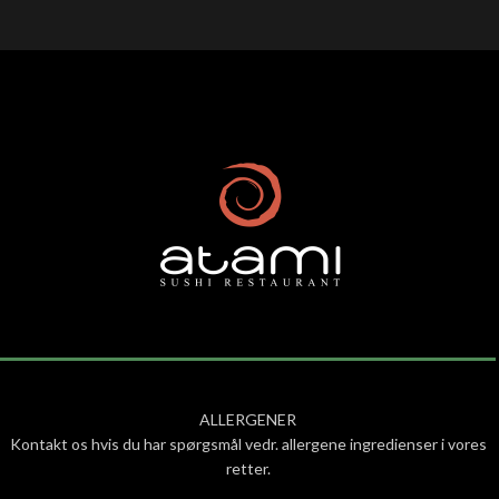
ALLERGENER
Kontakt os hvis du har spørgsmål vedr. allergene ingredienser i vores
retter.