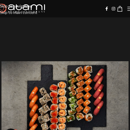
Skip to navigation
Skip to main content
-10%