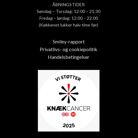
ÅBNINGSTIDER
Søndag – Torsdag: 12:00 – 21:30
Fredag – lørdag: 12:00 – 22:00
(Køkkenet lukker halv time før)
Smiley-rapport
Privatlivs- og cookiepolitik
Handelsbetingelser