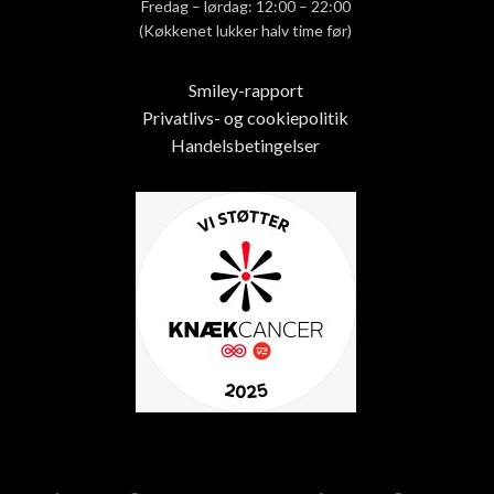
Fredag – lørdag: 12:00 – 22:00
(Køkkenet lukker halv time før)
Smiley-rapport
Privatlivs- og cookiepolitik
Handelsbetingelser