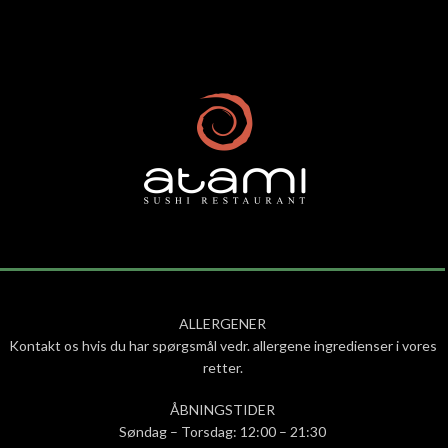
ALLERGENER
Kontakt os hvis du har spørgsmål vedr. allergene ingredienser i vores
retter.
ÅBNINGSTIDER
Søndag – Torsdag: 12:00 – 21:30