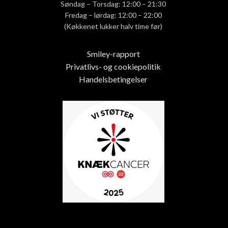
Søndag – Torsdag: 12:00 – 21:30
Fredag – lørdag: 12:00 – 22:00
(Køkkenet lukker halv time før)
Smiley-rapport
Privatlivs- og cookiepolitik
Handelsbetingelser