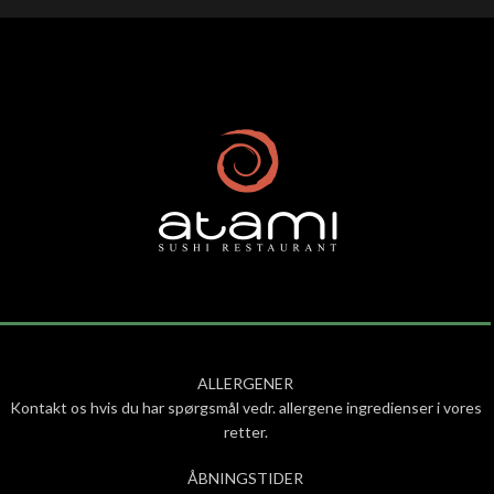
ALLERGENER
Kontakt os hvis du har spørgsmål vedr. allergene ingredienser i vores
retter.
ÅBNINGSTIDER