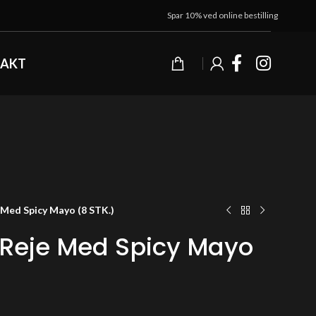
Spar 10% ved online bestilling
AKT
 Med Spicy Mayo (8 STK.)
 Reje Med Spicy Mayo