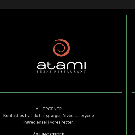
ALLERGENER
Kontakt os hvis du har spørgsmål vedr. allergene
ingredienser i vores retter.
ÅBNINGSTIDER