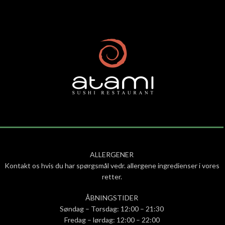
ALLERGENER
Kontakt os hvis du har spørgsmål vedr. allergene ingredienser i vores
retter.
ÅBNINGSTIDER
Søndag – Torsdag: 12:00 – 21:30
Fredag – lørdag: 12:00 – 22:00