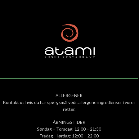
ALLERGENER
Kontakt os hvis du har spørgsmål vedr. allergene ingredienser i vores
retter.
ÅBNINGSTIDER
Søndag – Torsdag: 12:00 – 21:30
Fredag – lørdag: 12:00 – 22:00