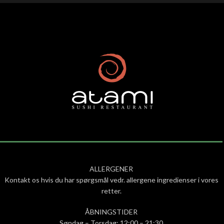
ALLERGENER
Kontakt os hvis du har spørgsmål vedr. allergene ingredienser i vores
retter.
ÅBNINGSTIDER
Søndag – Torsdag: 12:00 – 21:30