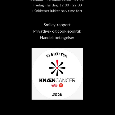
Fredag – lørdag: 12:00 – 22:00
(Køkkenet lukker halv time før)
Smiley-rapport
Privatlivs- og cookiepolitik
Handelsbetingelser