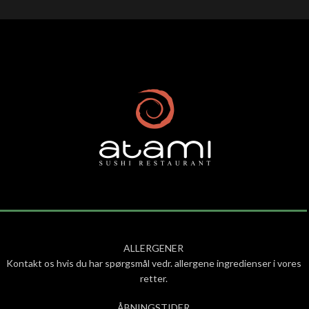
ALLERGENER
Kontakt os hvis du har spørgsmål vedr. allergene ingredienser i vores
retter.
ÅBNINGSTIDER