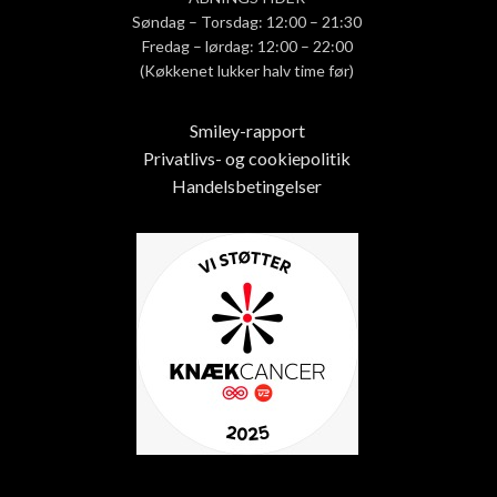
Søndag – Torsdag: 12:00 – 21:30
Fredag – lørdag: 12:00 – 22:00
(Køkkenet lukker halv time før)
Smiley-rapport
Privatlivs- og cookiepolitik
Handelsbetingelser