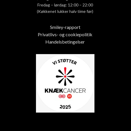
Fredag – lørdag: 12:00 – 22:00
(Køkkenet lukker halv time før)
Smiley-rapport
Privatlivs- og cookiepolitik
Handelsbetingelser