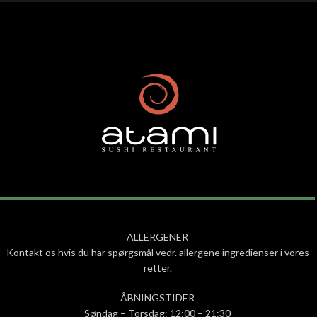
ALLERGENER
Kontakt os hvis du har spørgsmål vedr. allergene ingredienser i vores
retter.
ÅBNINGSTIDER
Søndag – Torsdag: 12:00 – 21:30