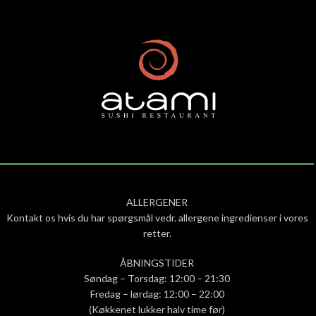
ALLERGENER
Kontakt os hvis du har spørgsmål vedr. allergene ingredienser i vores
retter.
ÅBNINGSTIDER
Søndag – Torsdag: 12:00 – 21:30
Fredag – lørdag: 12:00 – 22:00
(Køkkenet lukker halv time før)