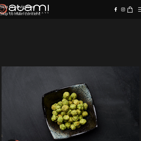
Skip to navigation
Skip to main content
-10%