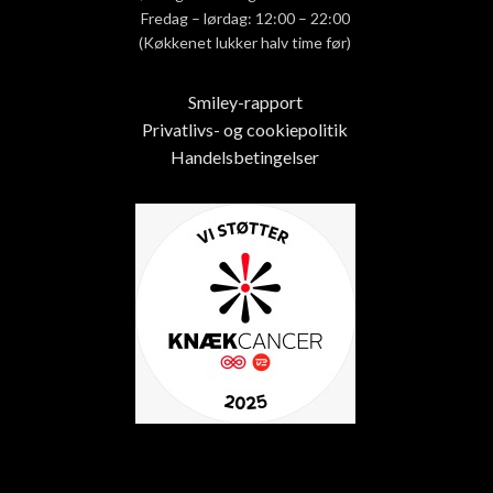
Fredag – lørdag: 12:00 – 22:00
(Køkkenet lukker halv time før)
Smiley-rapport
Privatlivs- og cookiepolitik
Handelsbetingelser