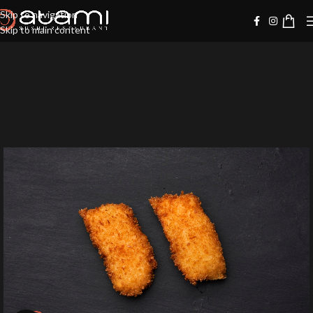
Skip to navigation
Skip to main content
-10%