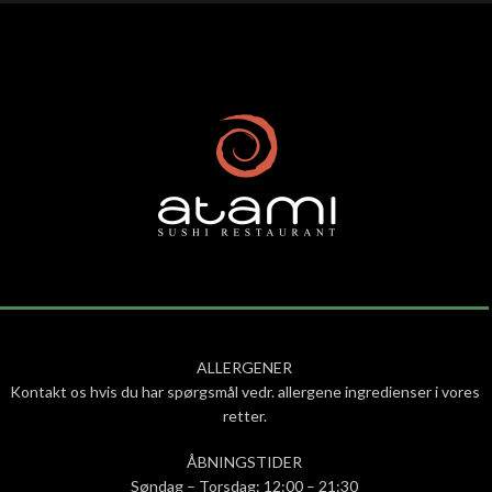
ALLERGENER
Kontakt os hvis du har spørgsmål vedr. allergene ingredienser i vores
retter.
ÅBNINGSTIDER
Søndag – Torsdag: 12:00 – 21:30