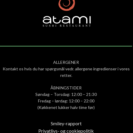
ALLERGENER
Kontakt os hvis du har spørgsmål vedr. allergene ingredienser i vores
retter.
ÅBNINGSTIDER
Søndag – Torsdag: 12:00 – 21:30
Fredag – lørdag: 12:00 – 22:00
(Køkkenet lukker halv time før)
Smiley-rapport
Privatlivs- og cookiepolitik