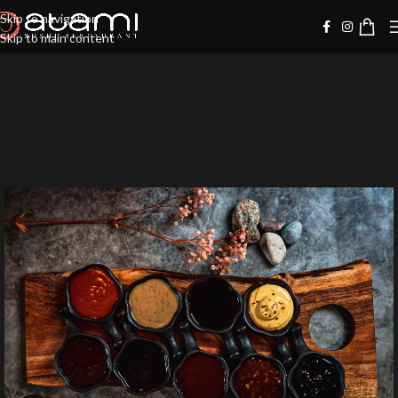
Skip to navigation
Skip to main content
-10%