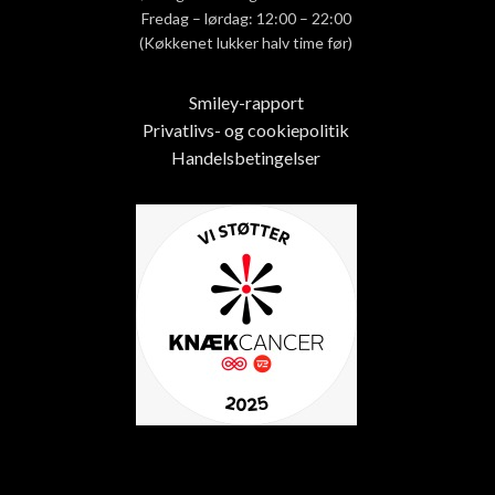
Fredag – lørdag: 12:00 – 22:00
(Køkkenet lukker halv time før)
Smiley-rapport
Privatlivs- og cookiepolitik
Handelsbetingelser