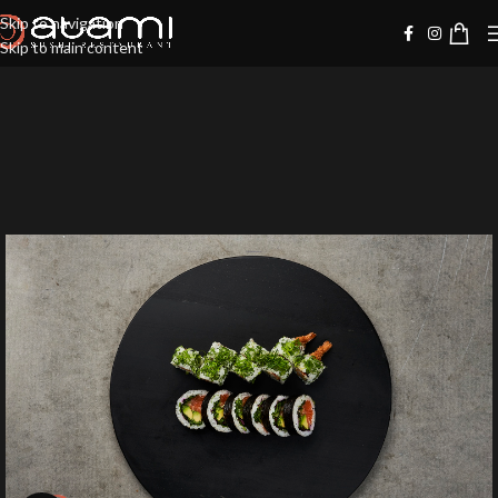
Skip to navigation
Skip to main content