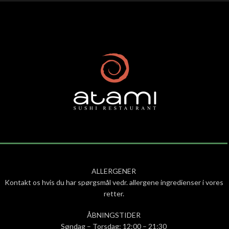
ALLERGENER
Kontakt os hvis du har spørgsmål vedr. allergene ingredienser i vores
retter.
ÅBNINGSTIDER
Søndag – Torsdag: 12:00 – 21:30