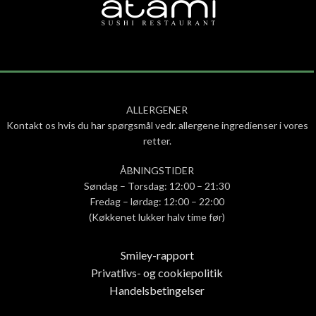
ALLERGENER
Kontakt os hvis du har spørgsmål vedr. allergene ingredienser i vores
retter.
ÅBNINGSTIDER
Søndag – Torsdag: 12:00 – 21:30
Fredag – lørdag: 12:00 – 22:00
(Køkkenet lukker halv time før)
Smiley-rapport
Privatlivs- og cookiepolitik
Handelsbetingelser