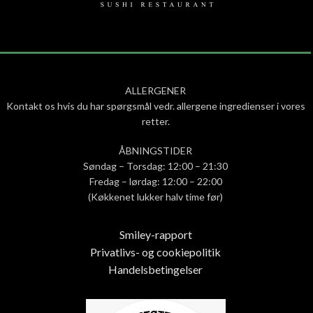
ALLERGENER
Kontakt os hvis du har spørgsmål vedr. allergene ingredienser i vores
retter.
ÅBNINGSTIDER
Søndag – Torsdag: 12:00 – 21:30
Fredag – lørdag: 12:00 – 22:00
(Køkkenet lukker halv time før)
Smiley-rapport
Privatlivs- og cookiepolitik
Handelsbetingelser