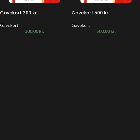
Gavekort 300 kr.
Gavekort 500 kr.
Gavekort
Gavekort
300,00
kr.
500,00
kr.