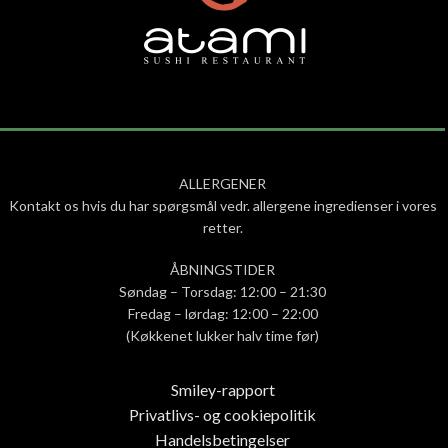
ALLERGENER
Kontakt os hvis du har spørgsmål vedr. allergene ingredienser i vores
retter.
ÅBNINGSTIDER
Søndag – Torsdag: 12:00 – 21:30
Fredag – lørdag: 12:00 – 22:00
(Køkkenet lukker halv time før)
Smiley-rapport
Privatlivs- og cookiepolitik
Handelsbetingelser