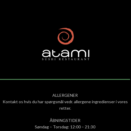
ALLERGENER
Kontakt os hvis du har spørgsmål vedr. allergene ingredienser i vores
retter.
ÅBNINGSTIDER
Søndag – Torsdag: 12:00 – 21:30