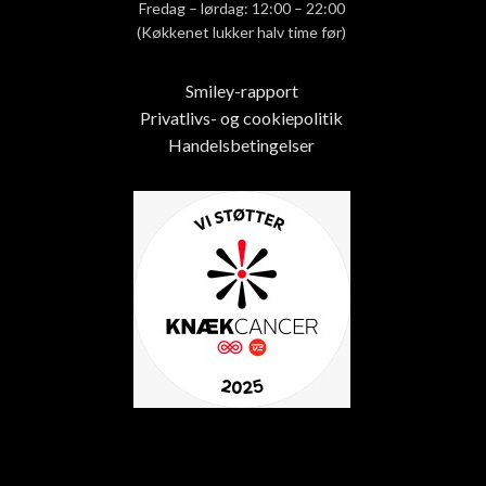
Fredag – lørdag: 12:00 – 22:00
(Køkkenet lukker halv time før)
Smiley-rapport
Privatlivs- og cookiepolitik
Handelsbetingelser