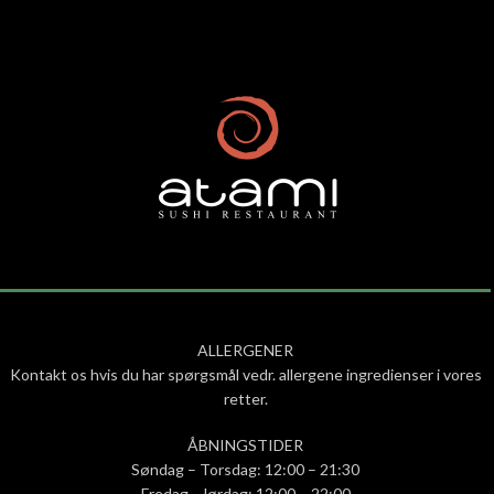
ALLERGENER
Kontakt os hvis du har spørgsmål vedr. allergene ingredienser i vores
retter.
ÅBNINGSTIDER
Søndag – Torsdag: 12:00 – 21:30
Fredag – lørdag: 12:00 – 22:00