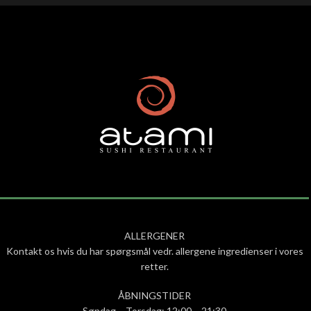
ALLERGENER
Kontakt os hvis du har spørgsmål vedr. allergene ingredienser i vores
retter.
ÅBNINGSTIDER
Søndag – Torsdag: 12:00 – 21:30