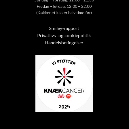
Fredag – lørdag: 12:00 – 22:00
(Køkkenet lukker halv time før)
Smiley-rapport
Privatlivs- og cookiepolitik
Handelsbetingelser