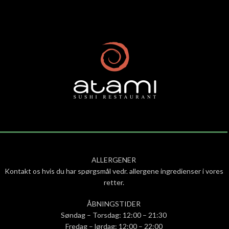
ALLERGENER
Kontakt os hvis du har spørgsmål vedr. allergene ingredienser i vores
retter.
ÅBNINGSTIDER
Søndag – Torsdag: 12:00 – 21:30
Fredag – lørdag: 12:00 – 22:00