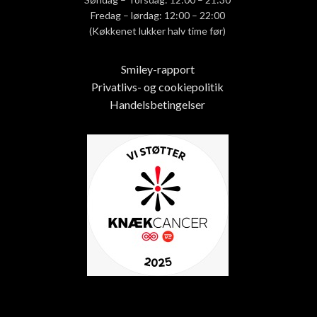
Fredag – lørdag: 12:00 – 22:00
(Køkkenet lukker halv time før)
Smiley-rapport
Privatlivs- og cookiepolitik
Handelsbetingelser