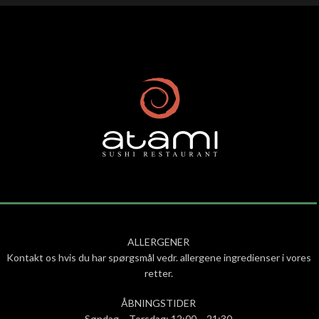
ALLERGENER
Kontakt os hvis du har spørgsmål vedr. allergene ingredienser i vores
retter.
ÅBNINGSTIDER
Søndag – Torsdag: 12:00 – 21:30