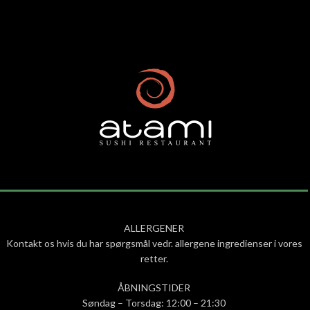
ALLERGENER
Kontakt os hvis du har spørgsmål vedr. allergene ingredienser i vores
retter.
ÅBNINGSTIDER
Søndag – Torsdag: 12:00 – 21:30