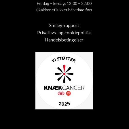
Fredag – lørdag: 12:00 – 22:00
(Køkkenet lukker halv time før)
Smiley-rapport
Privatlivs- og cookiepolitik
Handelsbetingelser