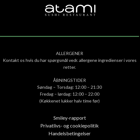
ALLERGENER
Kontakt os hvis du har spørgsmål vedr. allergene ingredienser i vores
retter.
ÅBNINGSTIDER
Søndag – Torsdag: 12:00 – 21:30
Fredag – lørdag: 12:00 – 22:00
(Køkkenet lukker halv time før)
Smiley-rapport
Privatlivs- og cookiepolitik
Handelsbetingelser