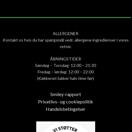
ALLERGENER
Kontakt os hvis du har spørgsmål vedr. allergene ingredienser i vores
retter.
ÅBNINGSTIDER
Søndag – Torsdag: 12:00 – 21:30
Fredag – lørdag: 12:00 – 22:00
(Køkkenet lukker halv time før)
Smiley-rapport
Privatlivs- og cookiepolitik
Handelsbetingelser