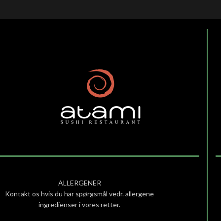
ALLERGENER
Kontakt os hvis du har spørgsmål vedr. allergene
ingredienser i vores retter.